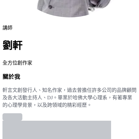
講師
劉軒
全方位創作家
關於我
軒言文創發行人、知名作家，過去曾擔任許多公司的品牌顧問
及各大活動主持人、DJ。畢業於哈佛大學心理系，有著專業
的心理學背景，以及跨領域的精彩經歷。