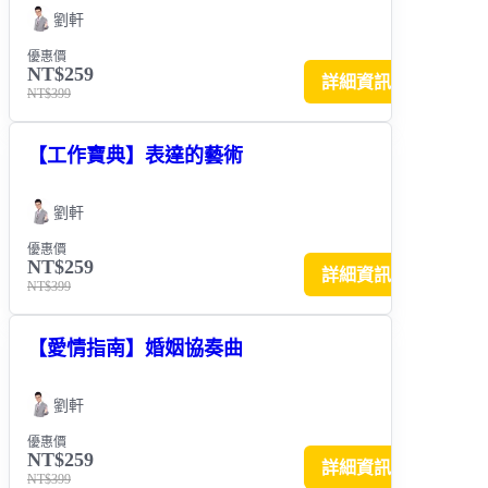
劉軒
優惠價
NT$259
詳細資訊
NT$399
【工作寶典】表達的藝術
劉軒
優惠價
NT$259
詳細資訊
NT$399
【愛情指南】婚姻協奏曲
劉軒
優惠價
NT$259
詳細資訊
NT$399