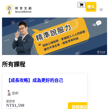
登入
所有課程
【成長攻略】成為更好的自己
劉軒
優惠價
NT$1,598
詳細資訊