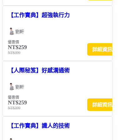
【工作寶典】超強執行力
劉軒
優惠價
NT$259
詳細資訊
NT$399
【人際秘笈】好感溝通術
劉軒
優惠價
NT$259
詳細資訊
NT$399
【工作寶典】識人的技術