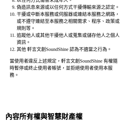
以任何方式傷害未成年人。
偽造訊息來源或以任何方式干擾傳輸來源之認定。
干擾或中斷本服務或伺服器或連結本服務之網路，
或不遵守連結至本服務之相關需求、程序、政策或
規則等。
追蹤他人或其他干擾他人或蒐集或儲存他人之個人
資訊。
其他 軒言文創SoundShine 認為不適當之行為。
當使用者違反上述規定，軒言文創SoundShine 有權隨
時暫停或終止使用者帳號，並拒絕使用者使用本服
務。
內容所有權與智慧財產權