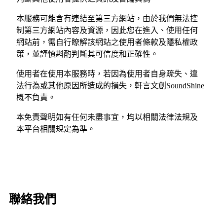
本服務可能含有連結至第三方網站，由於我們無法控
制第三方網站內容及資源，因此您在進入、使用任何
網站前，需自行瞭解該網站之使用者條款及隱私權政
策，並謹慎斟酌判斷其可信度和正確性。
使用者在使用本服務時，若因為使用者自身疏失、違
法行為或其他原因所造成的損失，軒言文創SoundShine
概不負責。
本免責聲明如有任何未盡事宜，均以相關法律法規及
本平台相關規定為準。
聯絡我們