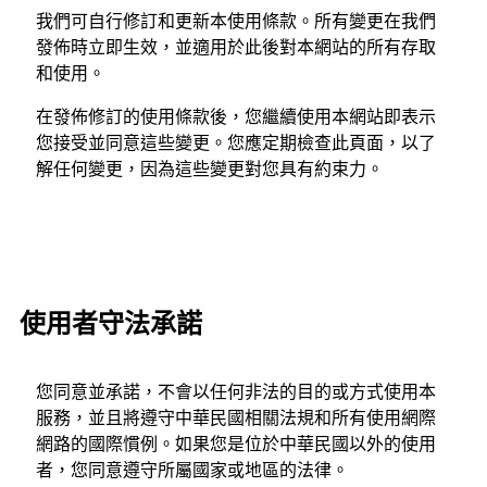
我們可自行修訂和更新本使用條款。所有變更在我們
發佈時立即生效，並適用於此後對本網站的所有存取
和使用。
在發佈修訂的使用條款後，您繼續使用本網站即表示
您接受並同意這些變更。您應定期檢查此頁面，以了
解任何變更，因為這些變更對您具有約束力。
使用者守法承諾
您同意並承諾，不會以任何非法的目的或方式使用本
服務，並且將遵守中華民國相關法規和所有使用網際
網路的國際慣例。如果您是位於中華民國以外的使用
者，您同意遵守所屬國家或地區的法律。