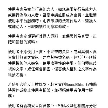
使用者應為完全行為能力人，如您為限制行為能力人
或無行為能力人者，當您申請註冊成為會員，並繼續
使用本平台服務時，則表示您的法定代理人、監護人
或輔助人，已經閱讀並同意本條款。
使用者應定期更新其個人資料，並保證其為真實、正
確和最新的資料。
使用者不應使用不實、不完整的資料，或與其個人真
實資料無關之資訊，建立其帳號名稱，包括但不限於
使用模仿他人姓名、使用攻擊性的字眼、任何種族歧
視的文字，或任何會傷害、侵害他人權利之文字作為
帳號名稱。
若使用者違反上述條款，軒言文創SoundShine 有權隨
時暫停或終止使用者帳號，並拒絕使用者使用本服
務。
使用者有義務妥善保管帳戶、密碼及其他相關身分驗