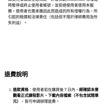
時暫停或終止使用者帳號，並拒絕使用者使用本服
務。使用者也需承擔因此而造成的所有侵權行為，所
引起的賠償和法律責任（包括但不限於律師費用及所
失利益）。
退費說明
退款資格
：使用者若在購買後７日內，
經確認未曾
觀看正式課程影片、下載內容檔案（不包含試閱單
元）
，皆可申請辦理退費。