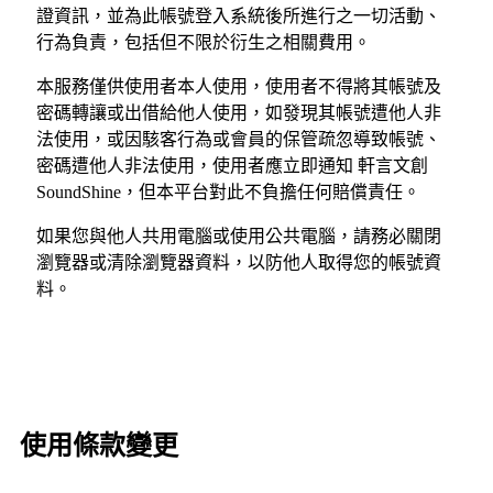
證資訊，並為此帳號登入系統後所進行之一切活動、
行為負責，包括但不限於衍生之相關費用。
本服務僅供使用者本人使用，使用者不得將其帳號及
密碼轉讓或出借給他人使用，如發現其帳號遭他人非
法使用，或因駭客行為或會員的保管疏忽導致帳號、
密碼遭他人非法使用，使用者應立即通知 軒言文創
SoundShine，但本平台對此不負擔任何賠償責任。
如果您與他人共用電腦或使用公共電腦，請務必關閉
瀏覽器或清除瀏覽器資料，以防他人取得您的帳號資
料。
使用條款變更