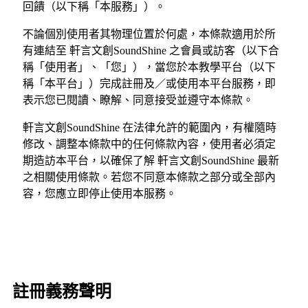
回饋（以下稱「本服務」）。
不論個別使用者其物理位置於何處，本條款適用於所
有連結至 軒言文創SoundShine 之會員或訪客（以下合
稱「使用者」、「您」），當您於本教學平台（以下
稱「本平台」）完成註冊及／或使用本平台服務，即
表示您已閱讀、瞭解、同意接受並遵守本條款。
軒言文創SoundShine 在法律允許的範圍內，有權隨時
修改、調整本條款中的任何條款內容，使用者必須定
期造訪本平台，以確保了解 軒言文創SoundShine 最新
之相關使用條款。若您不同意本條款之部分或全部內
容，您應立即停止使用本服務。
註冊義務聲明