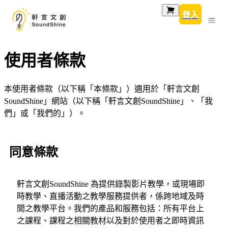
登入
使用者條款
本使用者條款（以下稱「本條款」）適用於「軒言文創
SoundShine」網站（以下稱「軒言文創SoundShine」、「我
們」或「我們的」）。
同意條款
軒言文創SoundShine 為提供錄製影片教學，或現場即
時教學、直播活動之教學服務提供者，係跨地域及時
間之教學平台。我們的產品和服務包括：所有平台上
之課程、課程之相關教材以及對於使用者之即時資訊